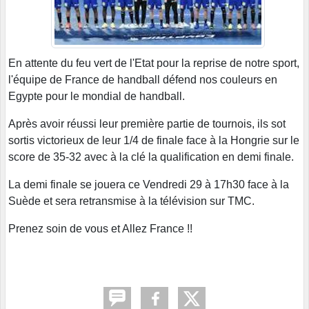
En attente du feu vert de l'Etat pour la reprise de notre sport,
l'équipe de France de handball défend nos couleurs en
Egypte pour le mondial de handball.
Après avoir réussi leur première partie de tournois, ils sot
sortis victorieux de leur 1/4 de finale face à la Hongrie sur le
score de 35-32 avec à la clé la qualification en demi finale.
La demi finale se jouera ce Vendredi 29 à 17h30 face à la
Suède et sera retransmise à la télévision sur TMC.
Prenez soin de vous et Allez France !!