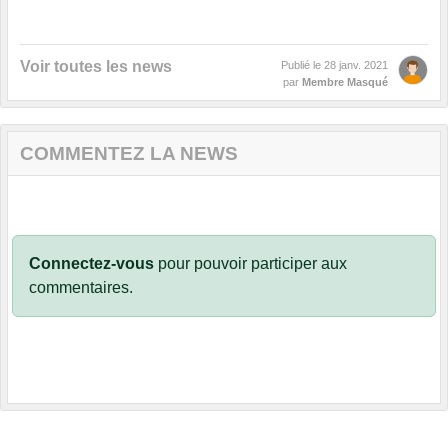
Voir toutes les news
Publié le
28 janv. 2021
par
Membre Masqué
COMMENTEZ LA NEWS
Connectez-vous
pour pouvoir participer aux
commentaires.