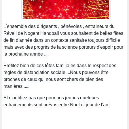
L'ensemble des dirigeants , bénévoles , entraineurs du
Réveil de Nogent Handball vous souhaitent de belles fêtes
de fin d'année dans un contexte sanitaire toujours difficile
mais avec des progrès de la science porteurs d'espoir pour
la prochaine année ....
Profitez bien de ces fêtes familiales dans le respect des
règles de distanciation sociale....Nous pouvons être
proches de ceux qui nous sont chers de bien des
manières......
Et n'oubliez pas que pour nos jeunes quelques
entrainements sont prévus entre Noel et jour de l'an !