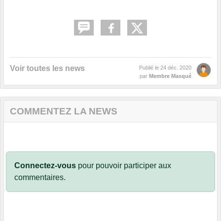
Voir toutes les news
Publié le
24 déc. 2020
par
Membre Masqué
COMMENTEZ LA NEWS
Connectez-vous
pour pouvoir participer aux
commentaires.