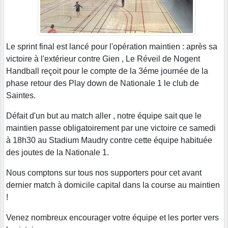
Le sprint final est lancé pour l'opération maintien : après sa
victoire à l'extérieur contre Gien , Le Réveil de Nogent
Handball reçoit pour le compte de la 3éme journée de la
phase retour des Play down de Nationale 1 le club de
Saintes.
Défait d'un but au match aller , notre équipe sait que le
maintien passe obligatoirement par une victoire ce samedi
à 18h30 au Stadium Maudry contre cette équipe habituée
des joutes de la Nationale 1.
Nous comptons sur tous nos supporters pour cet avant
dernier match à domicile capital dans la course au maintien
!
Venez nombreux encourager votre équipe et les porter vers