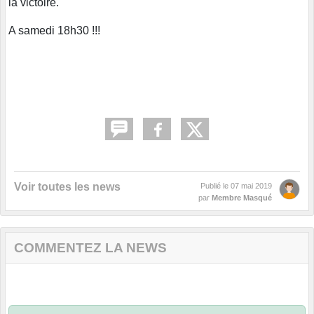
la victoire.
A samedi 18h30 !!!
Voir toutes les news
Publié le
07 mai 2019
par
Membre Masqué
COMMENTEZ LA NEWS