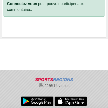
Connectez-vous
pour pouvoir participer aux
commentaires.
SPORTS
REGIONS
115515
visites