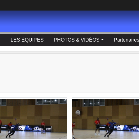
LES ÉQUIPES
PHOTOS & VIDÉOS
Partenaire