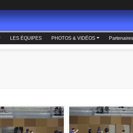
LES ÉQUIPES
PHOTOS & VIDÉOS
Partenaire