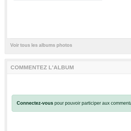
Voir tous les albums photos
COMMENTEZ L'ALBUM
Connectez-vous
pour pouvoir participer aux commenta