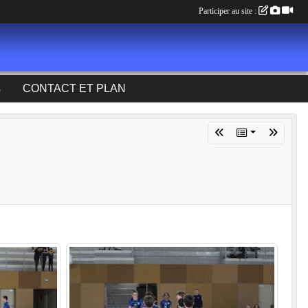
Participer au site :
s
CONTACT ET PLAN