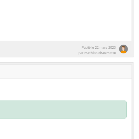
Publié le
22 mars 2023
par
mathias chaumette