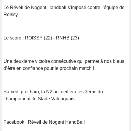
Le Réveil de Nogent Handball s’impose contre l’équipe de
Roissy.
Le score : ROISSY (22) - RNHB (23)
Une deuxième victoire consécutive qui permet à nos bleus
d’être en confiance pour le prochain match !
Samedi prochain, la N2 accueillera les 3eme du
championnat, le Stade Valeriquais.
Facebook : Réveil de Nogent HandBall