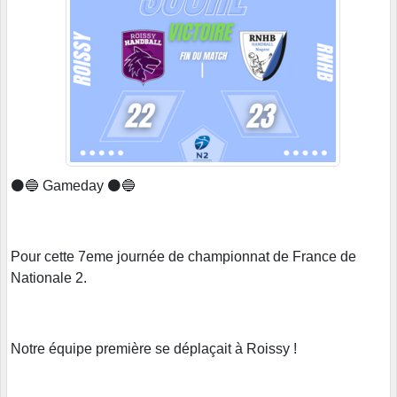
⚫️🔵 Gameday ⚫️🔵
Pour cette 7eme journée de championnat de France de
Nationale 2.
Notre équipe première se déplaçait à Roissy !