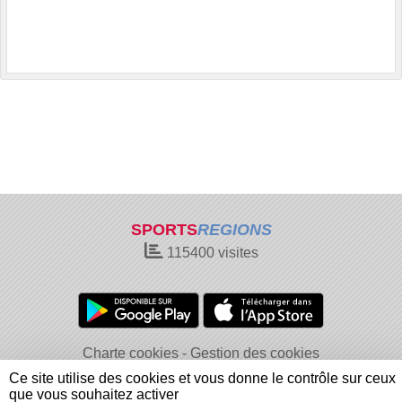
SPORTS
REGIONS
115400
visites
Charte cookies
Gestion des cookies
Informations légales
Signaler un contenu inapproprié
Ce site utilise des cookies et vous donne le contrôle sur ceux
que vous souhaitez activer