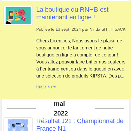
La boutique du RNHB est
maintenant en ligne !
Publiée le
13 sept. 2024
par
Ninda SITTHISACK
Chers Licenciés, Nous avons le plaisir de
vous annoncer le lancement de notre
boutique en ligne à compter de ce jour !
Vous allez pouvoir faire briller nos couleurs
à l’entraînement ou dans le quotidien avec
une sélection de produits KIPSTA. Des p...
Lire la suite
mai
2022
Résultat J21 : Championnat de
France N1