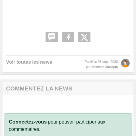
Voir toutes les news
Publié le
05 sept. 2020
par
Membre Masqué
COMMENTEZ LA NEWS
Connectez-vous
pour pouvoir participer aux
commentaires.