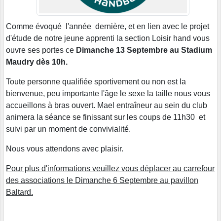
Comme évoqué l'année dernière, et en lien avec le projet
d'étude de notre jeune apprenti la section Loisir hand vous
ouvre ses portes ce
Dimanche 13 Septembre au Stadium
Maudry dès 10h.
Toute personne qualifiée sportivement ou non est la
bienvenue, peu importante l'âge le sexe la taille nous vous
accueillons à bras ouvert. Mael entraîneur au sein du club
animera la séance se finissant sur les coups de 11h30 et
suivi par un moment de convivialité.
Nous vous attendons avec plaisir.
Pour plus d'informations veuillez vous déplacer au carrefour
des associations le Dimanche 6 Septembre au pavillon
Baltard.