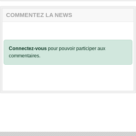
COMMENTEZ LA NEWS
Connectez-vous
pour pouvoir participer aux
commentaires.