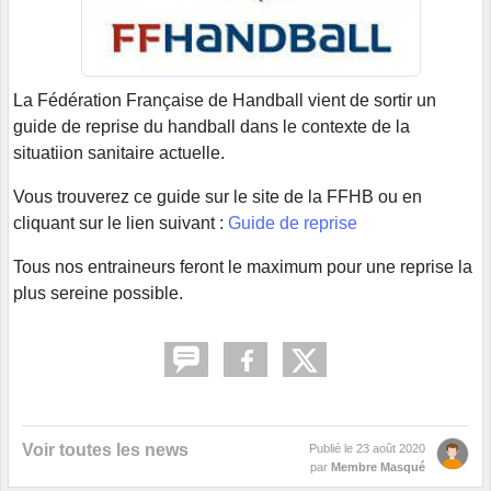
La Fédération Française de Handball vient de sortir un
guide de reprise du handball dans le contexte de la
situatiion sanitaire actuelle.
Vous trouverez ce guide sur le site de la FFHB ou en
cliquant sur le lien suivant :
Guide de reprise
Tous nos entraineurs feront le maximum pour une reprise la
plus sereine possible.
Voir toutes les news
Publié le
23 août 2020
par
Membre Masqué