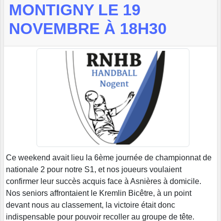
MONTIGNY LE 19
NOVEMBRE À 18H30
Ce weekend avait lieu la 6ème journée de championnat de
nationale 2 pour notre S1, et nos joueurs voulaient
confirmer leur succès acquis face à Asnières à domicile.
Nos seniors affrontaient le Kremlin Bicêtre, à un point
devant nous au classement, la victoire était donc
indispensable pour pouvoir recoller au groupe de tête.