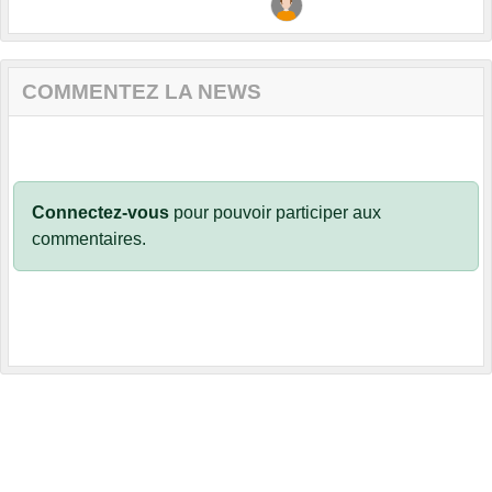
COMMENTEZ LA NEWS
Connectez-vous
pour pouvoir participer aux
commentaires.