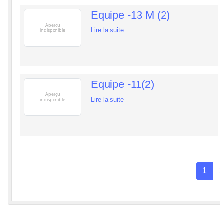
Equipe -13 M (2)
Lire la suite
Equipe -11(2)
Lire la suite
1