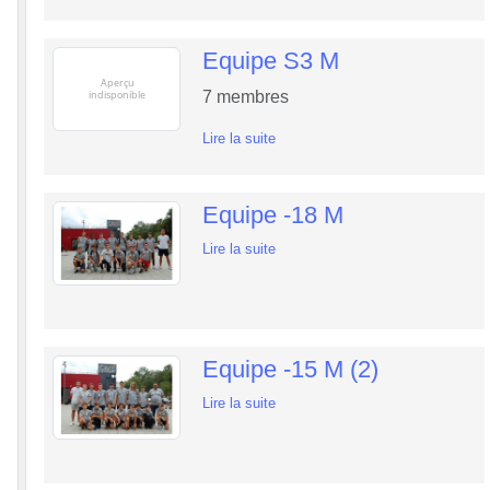
Equipe S3 M
7
membres
Lire la suite
Equipe -18 M
Lire la suite
Equipe -15 M (2)
Lire la suite