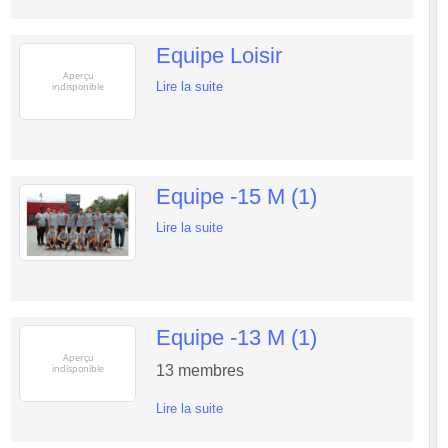
Equipe Loisir
Lire la suite
Equipe -15 M (1)
Lire la suite
Equipe -13 M (1)
13
membres
Lire la suite