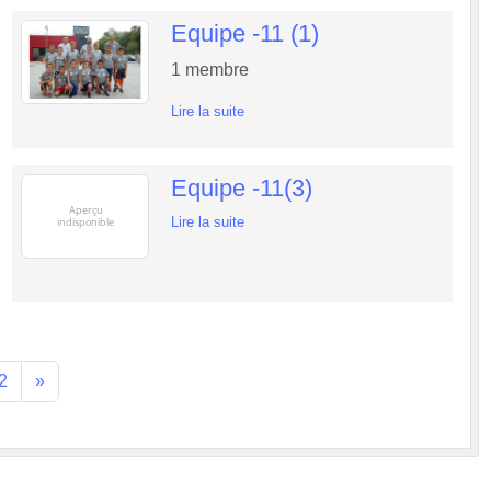
Equipe -11 (1)
1
membre
Lire la suite
Equipe -11(3)
Lire la suite
2
»